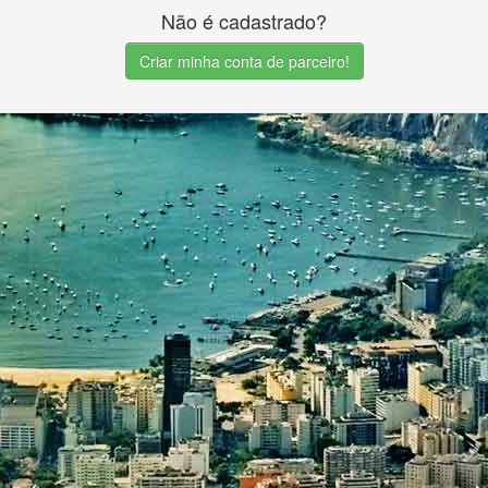
Não é cadastrado?
Criar minha conta de parceiro!